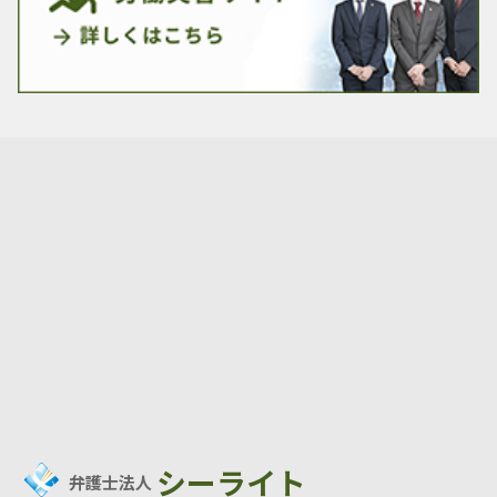
シーライト
弁護士法人