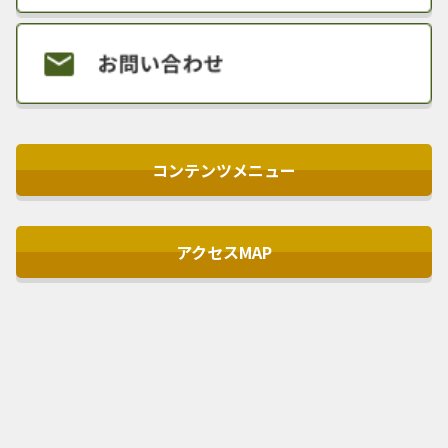
コンテンツメニュー
アクセスMAP