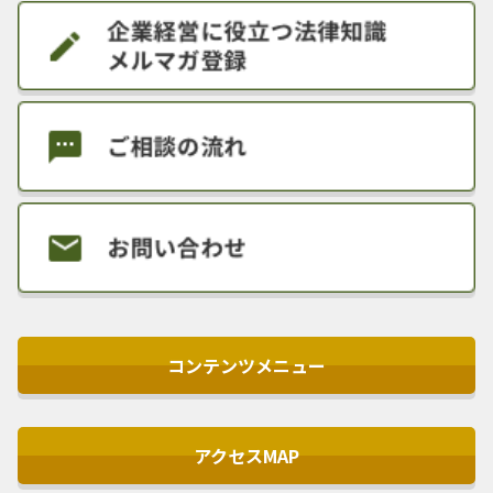
コンテンツメニュー
アクセスMAP