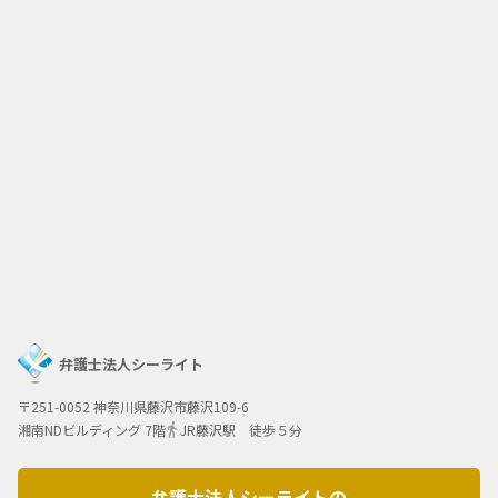
弁護士法人シーライト
〒251-0052 神奈川県藤沢市藤沢109-6
湘南NDビルディング 7階
JR藤沢駅 徒歩５分
弁護士法人シーライトの