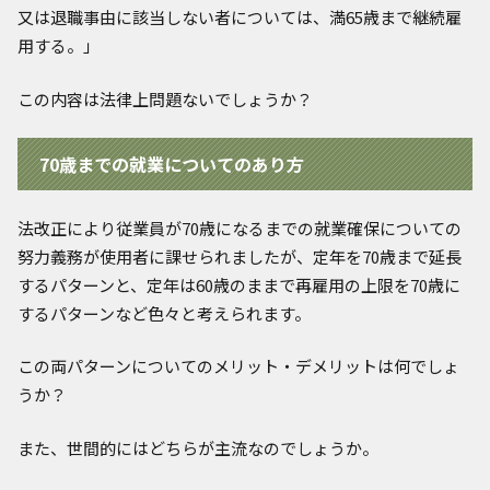
又は退職事由に該当しない者については、満65歳まで継続雇
用する。」
この内容は法律上問題ないでしょうか？
70歳までの就業についてのあり方
法改正により従業員が70歳になるまでの就業確保についての
努力義務が使用者に課せられましたが、定年を70歳まで延長
するパターンと、定年は60歳のままで再雇用の上限を70歳に
するパターンなど色々と考えられます。
この両パターンについてのメリット・デメリットは何でしょ
うか？
また、世間的にはどちらが主流なのでしょうか。