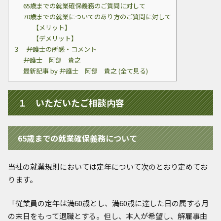
65歳までの就業確保義務のご質問に対して
70歳までの就業についてのあり方のご質問に対して
【メリット】
【デメリット】
３ 弁護士の所感・コメント
弁護士 阿部 貴之
最新記事 by 弁護士 阿部 貴之 (全て見る)
１ いただいたご相談内容
65歳までの就業確保義務について
当社の就業規則においては定年について次のとおり定めてお
ります。
「従業員の定年は満60歳とし、満60歳に達した日の属する月
の末日をもって退職とする。但し、本人が希望し、解雇事由