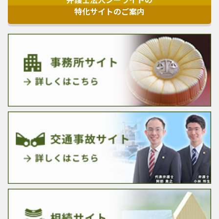
特化サイトのご案内