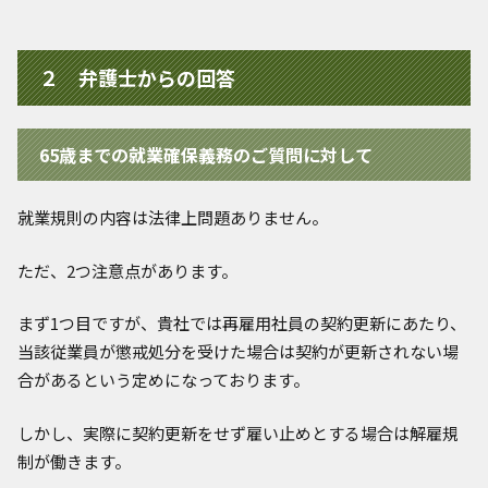
２ 弁護士からの回答
65歳までの就業確保義務のご質問に対して
就業規則の内容は法律上問題ありません。
ただ、2つ注意点があります。
まず1つ目ですが、貴社では再雇用社員の契約更新にあたり、
当該従業員が懲戒処分を受けた場合は契約が更新されない場
合があるという定めになっております。
しかし、実際に契約更新をせず雇い止めとする場合は解雇規
制が働きます。