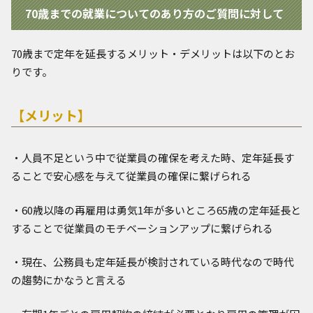
70歳までの就業についてのあり方のご質問に対して
70歳まで定年を延長するメリット・デメリットは以下のとお
りです。
【メリット】
・人員不足という中で従業員の確保を考えた時、定年延長す
ることで安心感を与えて従業員の確保に繋げられる
・60歳以降の再雇用は勇気1年が多いところ65歳の定年延長と
することで従業員のモチベーションアップに繋げられる
・現在、公務員も定年延長が検討されている時代なので時代
の趨勢にかなうと言える