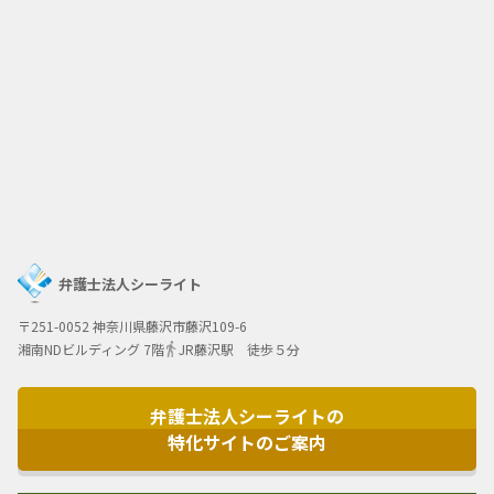
弁護士法人シーライト
〒251-0052 神奈川県藤沢市藤沢109-6
湘南NDビルディング 7階
JR藤沢駅 徒歩５分
弁護士法人シーライトの
特化サイトのご案内