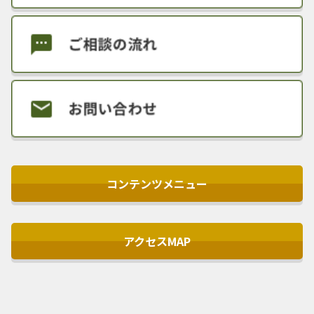
コンテンツメニュー
アクセスMAP