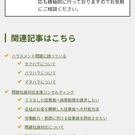
応も積極的に行っておりますのでお気軽
にご相談ください。
関連記事はこちら
ハラスメント問題に困っている
セクハラについて
パワハラについて
マタハラについて
問題社員対応支援コンサルティング
ミスをした従業員へ損害賠償を請求したい
会社のお金を横領した従業員への対処方法
労働能力・意欲に欠ける従業員を辞めさせたい
問題社員対応について