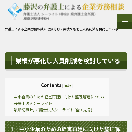
弁護士による企業労務相談
>
取扱分野
>
業績が悪化し人員削減を検討している
業績が悪化し人員削減を検討している
Contents
[
hide
]
1 中小企業のための経営再建に向けた整理解雇について
弁護士法人シーライト
最新記事 by 弁護士法人シーライト (全て見る)
1 中小企業のための経営再建に向けた整理解