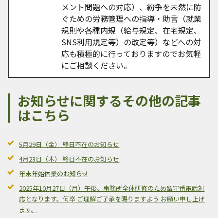
メント問題への対応）、紛争を未然に防
ぐための労務管理への指導・助言（就業
規則や各種内規（給与規定、在宅規定、
SNS利用規定等）の改定等）などへの対
応も積極的に行っておりますのでお気軽
にご相談ください。
お知らせに関するその他の記事
はこちら
5月29日（金） 終日不在のお知らせ
4月23日（木） 終日不在のお知らせ
年末年始休業のお知らせ
2025年10月27日（月）午後、事務所全体研修のため留守番電話対
応となります。何卒 ご理解ご了承を賜りますよう お願い申し上げ
ます。