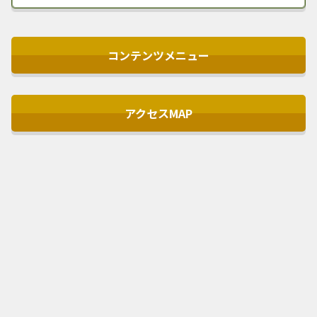
コンテンツメニュー
アクセスMAP