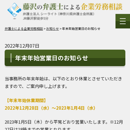
弁護士による企業労務相談
>
お知らせ
>
年末年始営業日のお知らせ
2022年12月07日
年末年始営業日のお知らせ
当事務所の年末年始は、以下のとおり休業とさせていただき
ますので、ご案内申し上げます。
【年末年始休業期間】
2022年12月28日（水）～2023年1月4日（水）
2023年1月5日（木）から平常どおり営業いたします。※12月
27日は18時までの営業となります。