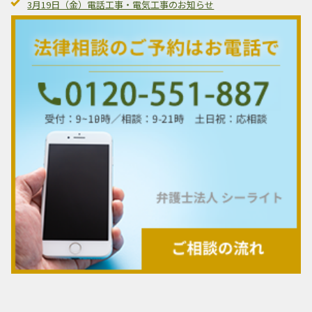
3月19日（金）電話工事・電気工事のお知らせ