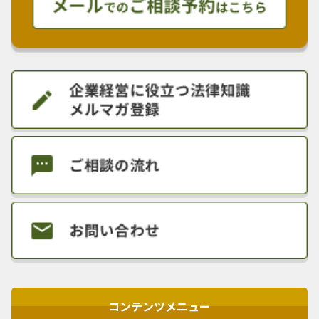
コンテンツメニュー