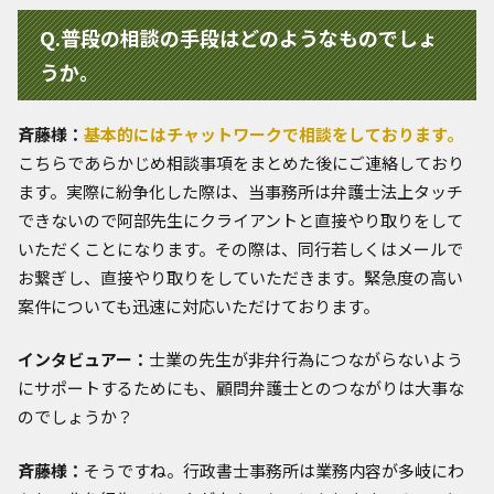
Q.普段の相談の手段はどのようなものでしょ
うか。
斉藤様：
基本的にはチャットワークで相談をしております。
こちらであらかじめ相談事項をまとめた後にご連絡しており
ます。実際に紛争化した際は、当事務所は弁護士法上タッチ
できないので阿部先生にクライアントと直接やり取りをして
いただくことになります。その際は、同行若しくはメールで
お繋ぎし、直接やり取りをしていただきます。緊急度の高い
案件についても迅速に対応いただけております。
インタビュアー：
士業の先生が非弁行為につながらないよう
にサポートするためにも、顧問弁護士とのつながりは大事な
のでしょうか？
斉藤様：
そうですね。行政書士事務所は業務内容が多岐にわ