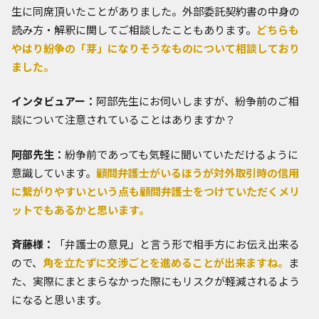
生に同席頂いたことがありました。外部委託契約書の中身の
読み方・解釈に関してご相談したこともあります。
どちらも
やはり紛争の「芽」になりそうなものについて相談しており
ました。
インタビュアー：
阿部先生にお伺いしますが、紛争前のご相
談について注意されていることはありますか？
阿部先生：
紛争前であっても気軽に聞いていただけるように
意識しています。
顧問弁護士がいるほうが対外取引時の信用
に繋がりやすいという点も顧問弁護士をつけていただくメリ
ットでもあるかと思います。
斉藤様：
「弁護士の意見」と言う形で相手方にお伝え出来る
ので、
角を立たずに交渉ごとを進めることが出来ますね。
ま
た、実際にまとまらなかった際にもリスクが軽減されるよう
になると思います。