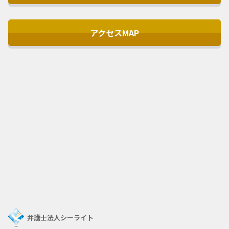
アクセスMAP
弁護士法人シーライト