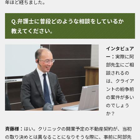
年ほど経ちました。
Q.弁護士に普段どのような相談をしているか
教えてください。
インタビュア
ー：
実際に阿
部先生にご相
談されるの
は、クライア
ントの紛争前
の案件が多い
のでしょう
か？
斉藤様：
はい。クリニックの開業予定の不動産契約が、当初
の取り決めとは異なることになりそうな際に、事前に阿部先