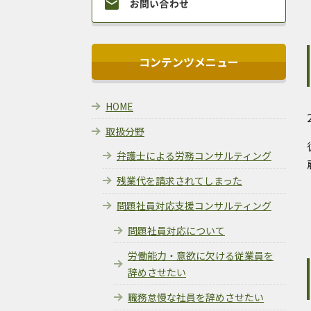
コンテンツメニュー
HOME
取扱分野
弁護士による労務コンサルティング
残業代を請求されてしまった
問題社員対応支援コンサルティング
問題社員対応について
労働能力・意欲に欠ける従業員を
辞めさせたい
職務怠慢な社員を辞めさせたい