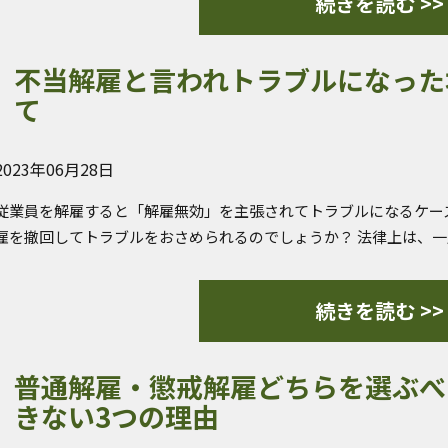
続きを読む >>
不当解雇と言われトラブルになった
て
2023年06月28日
従業員を解雇すると「解雇無効」を主張されてトラブルになるケー
雇を撤回してトラブルをおさめられるのでしょうか？ 法律上は、
続きを読む >>
普通解雇・懲戒解雇どちらを選ぶべ
きない3つの理由