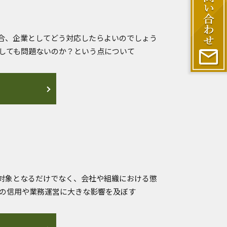
合、企業としてどう対応したらよいのでしょう
雇しても問題ないのか？という点について
対象となるだけでなく、会社や組織における懲
社の信用や業務運営に大きな影響を及ぼす