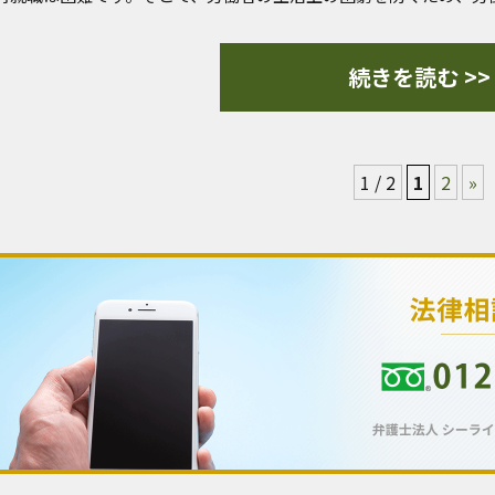
続きを読む >>
1 / 2
1
2
»