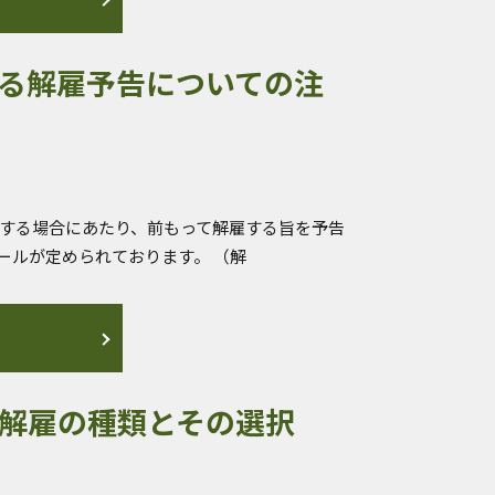
る解雇予告についての注
雇する場合にあたり、前もって解雇する旨を予告
ールが定められております。 （解
解雇の種類とその選択