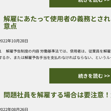
解雇にあたって使用者の義務とされ
意点
2022年10月28日
１ 解雇予告制度の内容 労働基準法では、使用者は、従業員を解
するか、または解雇予告手当を支払わなければならない、というル
続きを読む >>
問題社員を解雇する場合は要注意！
2022年08月26日