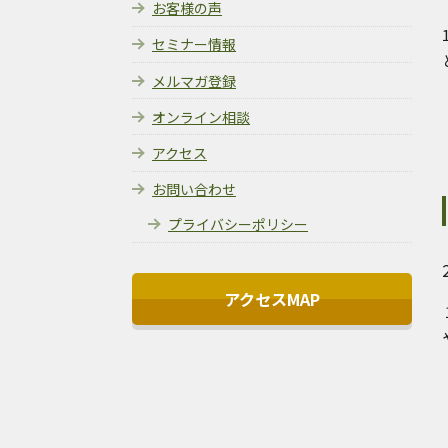
お客様の声
セミナー情報
メルマガ登録
オンライン相談
アクセス
お問い合わせ
プライバシーポリシー
アクセスMAP