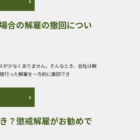
場合の解雇の撤回につい
スが少なくありません。そんなとき、会社は解
一度行った解雇を一方的に撤回でき
き？懲戒解雇がお勧めで