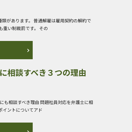
種類があります。 普通解雇は雇用契約の解約で
も重い制裁罰です。 その
に相談すべき３つの理由
にも相談すべき理由 問題社員対応を弁護士に相
のポイントについてアド