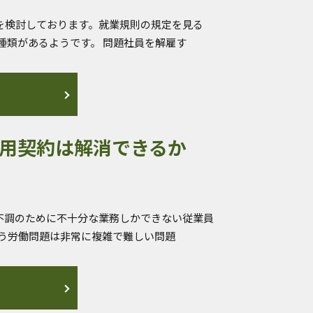
を検討しております。就業規則の規定を見る
種類があるようです。 問題社員を解雇す
用契約は解消できるか
不調のために不十分な業務しかできない従業員
う労働問題は非常に複雑で難しい問題