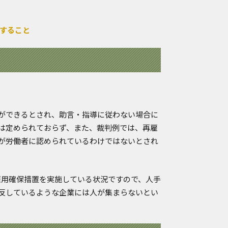
入すること
。
ができるとされ、助言・指導に従わない場合に
は定められておらず、また、裁判例では、再雇
が労働者に認められているわけではないとされ
。
の雇用確保措置を実施している状況ですので、人手
反しているような企業には人が集まらないとい