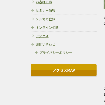
お客様の声
セミナー情報
メルマガ登録
オンライン相談
アクセス
お問い合わせ
プライバシーポリシー
アクセスMAP